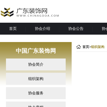
首页
协会介绍
协会公告
协
首页
>
组织架构
中国广东装饰网
协会简介
组织架构
协会服务