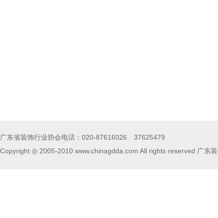
广东省装饰行业协会电话：020-87616026 37625479
Copyright ◎ 2005-2010 www.chinagdda.com All rights rese