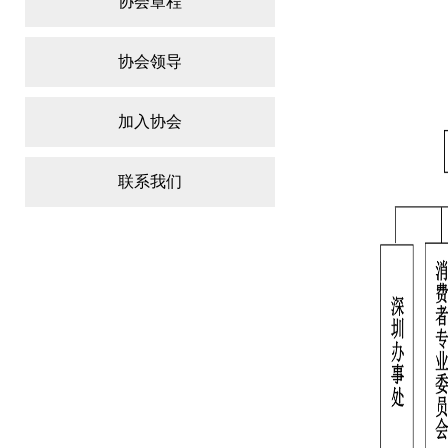
协会章程
协会领导
加入协会
联系我们